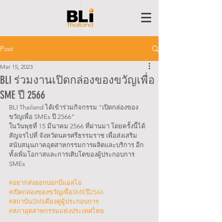
Post
Mar 15, 2023
BLI ร่วมงานเปิดกล่องของขวัญเพื่อ
SME ปี 2566
BLI Thailand ได้เข้าร่วมกิจกรรม “เปิดกล่องของ
ขวัญเพื่อ SMEs ปี 2566” 
ในวันพุธที่ 15 มีนาคม 2566 ที่ผ่านมา โดยครั้งนี้ได้
สัญจรไปที่ จังหวัดนครศรีธรรมราช เพื่อส่งเสริม
สนับสนุนภาคอุตสาหกรรมการผลิตและบริการ อีก
ทั้งเพิ่มโอกาสและการเติบโตของผู้ประกอบการ 
SMEs
#อยากส่งออกบอกบีแอลไอ
#เปิดกล่องของขวัญเพื่อSMEปี2566
#สถาบันSMIเคียงคู่ผู้ประกอบการ
#สภาอุตสาหกรรมแห่งประเทศไทย