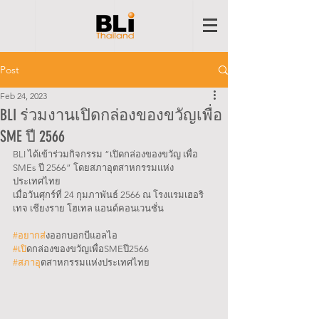
Post
Feb 24, 2023
BLI ร่วมงานเปิดกล่องของขวัญเพื่อ
SME ปี 2566
BLI ได้เข้าร่วมกิจกรรม “เปิดกล่องของขวัญ เพื่อ 
SMEs ปี 2566” โดยสภาอุตสาหกรรมแห่ง
ประเทศไทย
เมื่อวันศุกร์ที่ 24 กุมภาพันธ์ 2566 ณ โรงแรมเฮอริ
เทจ เชียงราย โฮเทล แอนด์คอนเวนชั่น
#อยากส
่งออกบอกบีแอลไอ
#เป
ิดกล่องของขวัญเพื่อSMEปี2566
#สภาอ
ุตสาหกรรมแห่งประเทศไทย