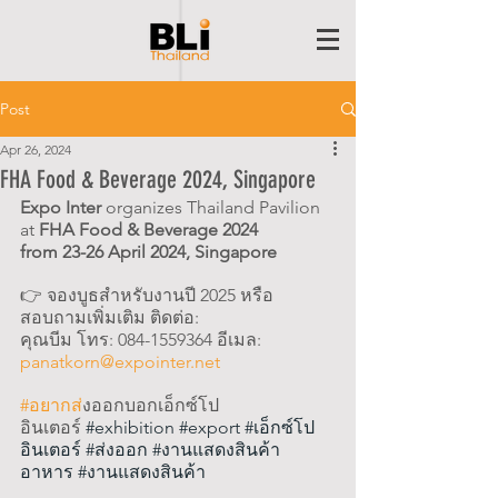
Post
Apr 26, 2024
FHA Food & Beverage 2024, Singapore
Expo Inter
 organizes Thailand Pavilion 
at 
FHA Food & Beverage 2024
from 23-26 April 2024, Singapore 
👉 จองบูธสำหรับงานปี 2025 หรือ
สอบถามเพิ่มเติม ติดต่อ:
คุณบีม โทร: 084-1559364 อีเมล: 
panatkorn@expointer.net
#อยากส
่งออกบอกเอ็กซ์โป
อินเตอร์
#exhibition
#export
#เอ
็กซ์โป
อินเตอร์ 
#ส
่งออก 
#งานแสดงส
ินค้า
อาหาร 
#งานแสดงส
ินค้า