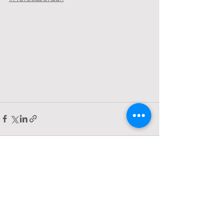
Comments