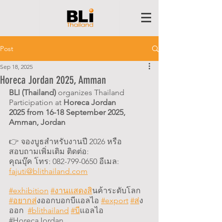
Post
Sep 18, 2025
Horeca Jordan 2025, Amman
BLI (Thailand)
 organizes Thailand 
Participation
 at 
Horeca Jordan 
2025
 from 16-18 September 2025, 
Amman
, 
Jordan
👉 จองบูธสำหรับงานปี 2026 หรือ
สอบถามเพิ่มเติม ติดต่อ:
คุณบุ๊ค โทร: 082-799-0650 อีเมล: 
fajuti@blithailand.com
#exhibition
#งานแสดงส
ินค้าระดับโลก 
#อยากส
่งออกบอกบีแอลไอ 
#export
#ส
่ง
ออก  
#blithailand
#บ
ีแอลไอ 
#
HorecaJordan