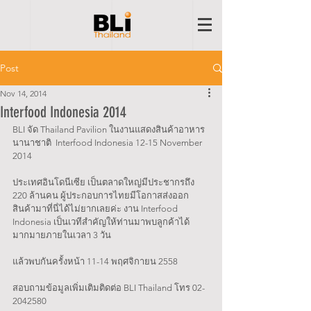
Post
Nov 14, 2014
Interfood Indonesia 2014
BLI จัด Thailand Pavilion ในงานแสดงสินค้าอาหาร
นานาชาติ  Interfood Indonesia 12-15 November 
2014 
ประเทศอินโดนีเซีย เป็นตลาดใหญ่มีประชากรถึง 
220 ล้านคน ผู้ประกอบการไทยมีโอกาสส่งออก
สินค้ามาที่นี่ได้ไม่ยากเลยค่ะ งาน Interfood 
Indonesia เป็นเวทีสำคัญให้ท่านมาพบลูกค้าได้
มากมายภายในเวลา 3 วัน
แล้วพบกันครั้งหน้า 11-14 พฤศจิกายน 2558 
สอบถามข้อมูลเพิ่มเติมติดต่อ BLI Thailand โทร 02-
2042580 