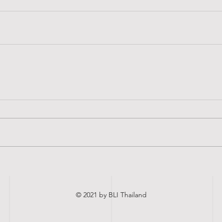
© 2021 by BLI Thailand