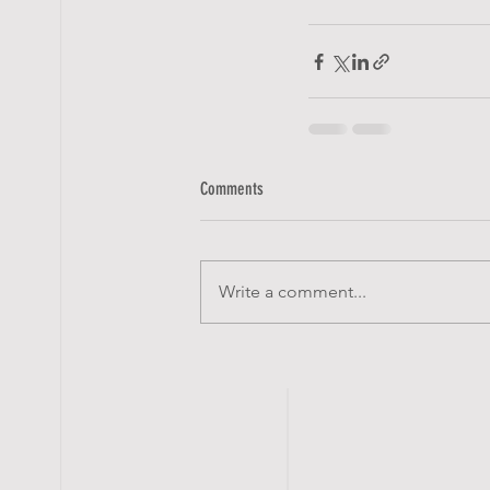
Comments
Write a comment...