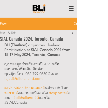
Post
May 17, 2024
SIAL Canada 2024, Toronto, Canada
BLI (Thailand)
 organizes Thailand 
Participation
 at 
SIAL Canada 2024 from 
15-17 May 2024, Toronto, Canada
👉 จองบูธสำหรับงานปี 2025 หรือ
สอบถามเพิ่มเติม ติดต่อ:
คุณบุ๊ค โทร: 082-799-0650 อีเมล: 
fajuti@blithailand.com
#exhibition
#งานแสดงส
ินค้าระดับโลก 
#อยากส
่งออกบอกบีแอลไอ 
#export
#ส
่ง
ออก  
#blithailand
#บ
ีแอลไอ 
#SIALCanada