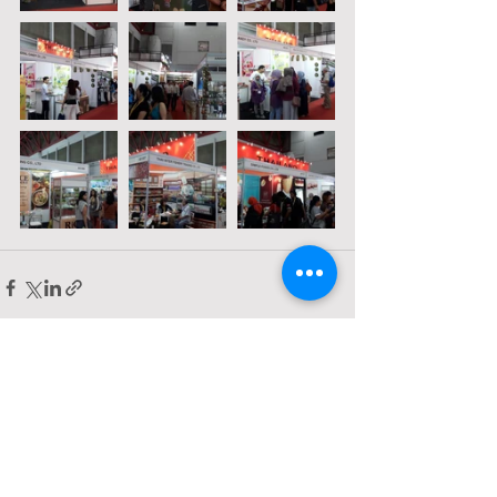
Comments