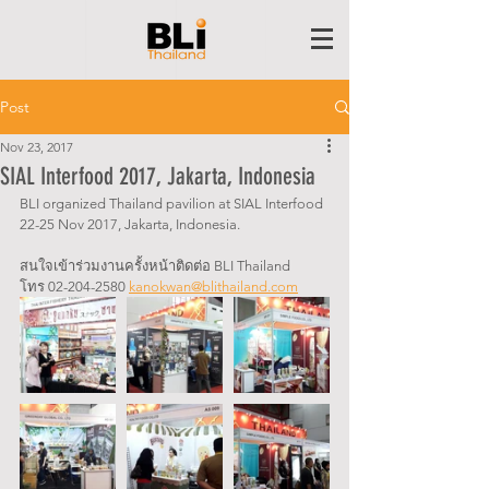
Post
Nov 23, 2017
SIAL Interfood 2017, Jakarta, Indonesia
BLI organized Thailand pavilion at SIAL Interfood 
22-25 Nov 2017, Jakarta, Indonesia.
สนใจเข้าร่วมงานครั้งหน้าติดต่อ BLI Thailand 
โทร 02-204-2580 
kanokwan@blithailand.com